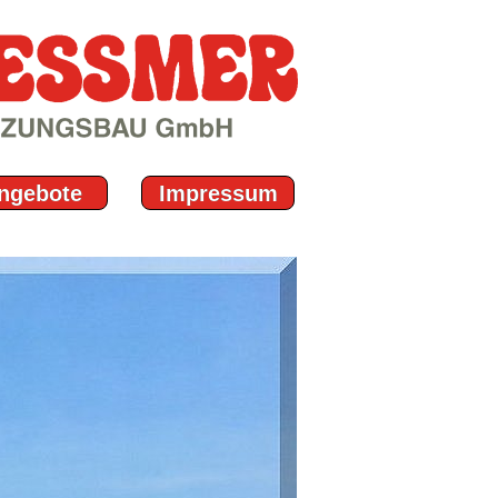
ngebote
Impressum