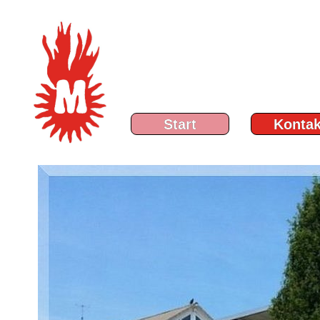
Start
Kontak